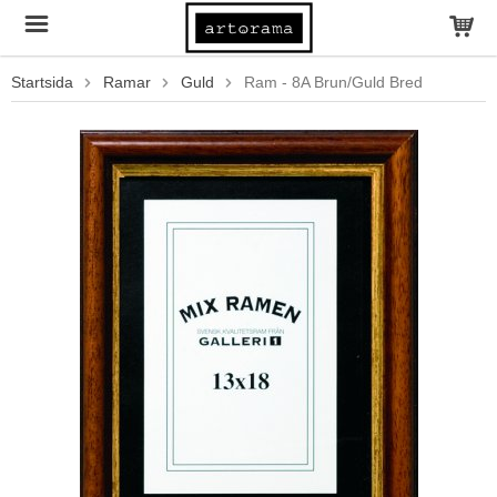
Startsida
Ramar
Guld
Ram - 8A Brun/Guld Bred