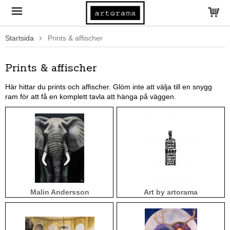
Startsida
Prints & affischer
Prints & affischer
Här hittar du prints och affischer. Glöm inte att välja till en snygg
ram för att få en komplett tavla att hänga på väggen.
Malin Andersson
Art by artorama