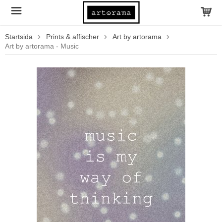
Startsida
Prints & affischer
Art by artorama
Art by artorama - Music