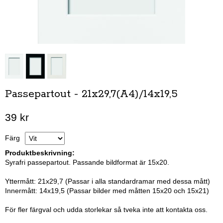
Passepartout - 21x29,7(A4)/14x19,5
39 kr
Färg
Produktbeskrivning:
Syrafri passepartout. Passande bildformat är 15x20.
Yttermått: 21x29,7 (Passar i alla standardramar med dessa mått)
Innermått: 14x19,5 (Passar bilder med måtten 15x20 och 15x21)
För fler färgval och udda storlekar så tveka inte att kontakta oss.