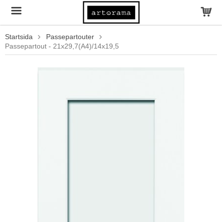
Startsida
Passepartouter
Passepartout - 21x29,7(A4)/14x19,5