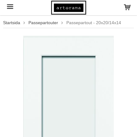
Startsida
Passepartouter
Passepartout - 20x20/14x14