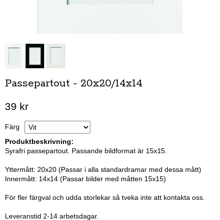
Passepartout - 20x20/14x14
39 kr
Färg
Produktbeskrivning:
Syrafri passepartout. Passande bildformat är 15x15.
Yttermått: 20x20 (Passar i alla standardramar med dessa mått)
Innermått: 14x14 (Passar bilder med måtten 15x15)
För fler färgval och udda storlekar så tveka inte att kontakta oss.
Leveranstid 2-14 arbetsdagar.