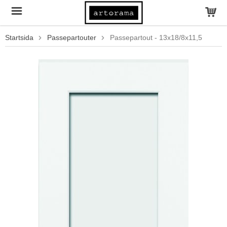
Startsida
Passepartouter
Passepartout - 13x18/8x11,5