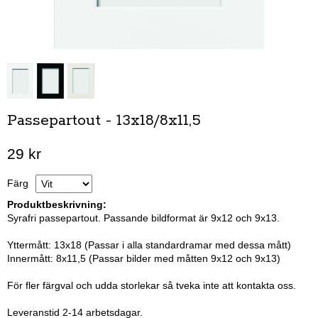
Passepartout - 13x18/8x11,5
29 kr
Färg
Produktbeskrivning:
Syrafri passepartout. Passande bildformat är 9x12 och 9x13.
Yttermått: 13x18 (Passar i alla standardramar med dessa mått)
Innermått: 8x11,5 (Passar bilder med måtten 9x12 och 9x13)
För fler färgval och udda storlekar så tveka inte att kontakta oss.
Leveranstid 2-14 arbetsdagar.